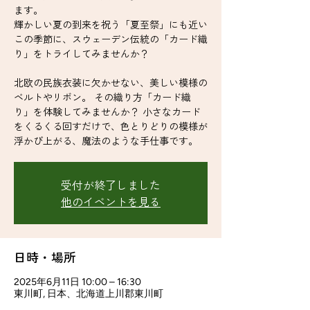
ます。
輝かしい夏の到来を祝う「夏至祭」にも近い
この季節に、スウェーデン伝統の「カード織
り」をトライしてみませんか？
北欧の民族衣装に欠かせない、美しい模様の
ベルトやリボン。 その織り方「カード織
り」を体験してみませんか？ 小さなカード
をくるくる回すだけで、色とりどりの模様が
受付が終了しました
他のイベントを見る
日時・場所
2025年6月11日 10:00 – 16:30
東川町, 日本、北海道上川郡東川町