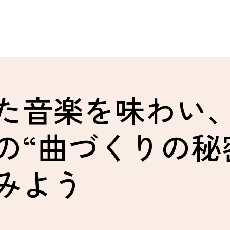
た音楽を味わい
の“曲づくりの秘
みよう