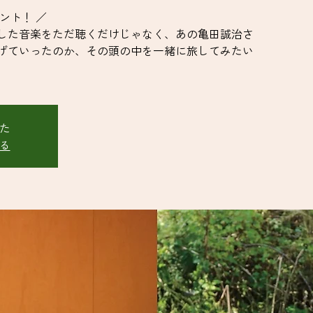
ント！ ／
した音楽をただ聴くだけじゃなく、あの亀田誠治さ
げていったのか、その頭の中を一緒に旅してみたい
た
る