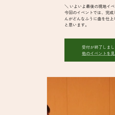
＼ いよいよ最後の現地イベ
今回のイベントでは、完成
んがどんなふうに曲を仕上
と思います。
受付が終了しまし
他のイベントを見