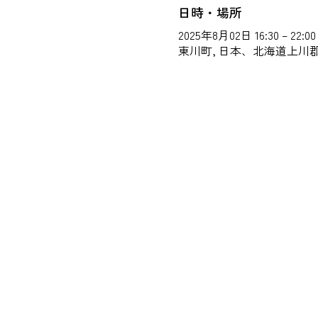
日時・場所
2025年8月02日 16:30 – 22:00
東川町, 日本、北海道上川